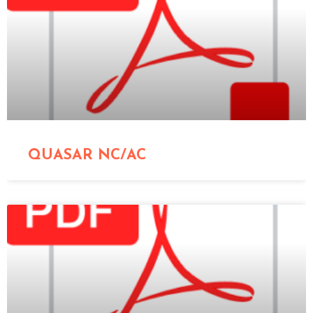
QUASAR NC/AC