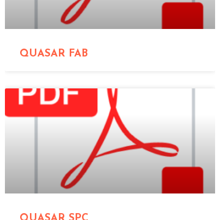
QUASAR FAB
QUASAR SPC