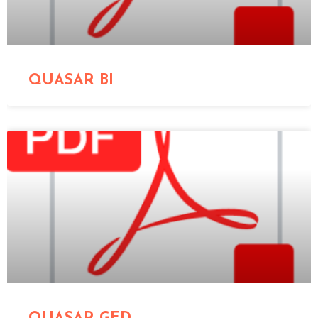
QUASAR BI