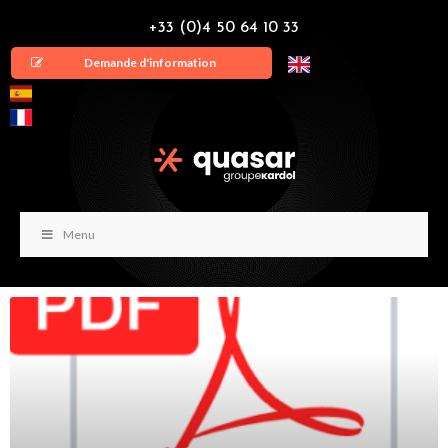
+33 (0)4 50 64 10 33
Demande d'information
Menu