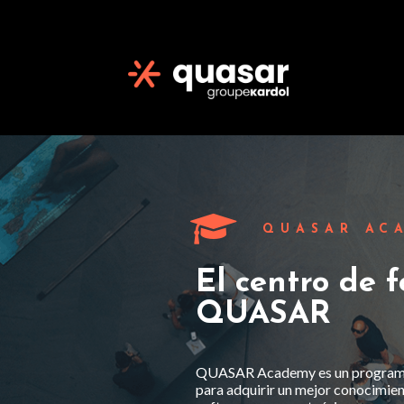
QUASAR AC
El centro de 
QUASAR
QUASAR Academy es un programa 
para adquirir un mejor conocimien