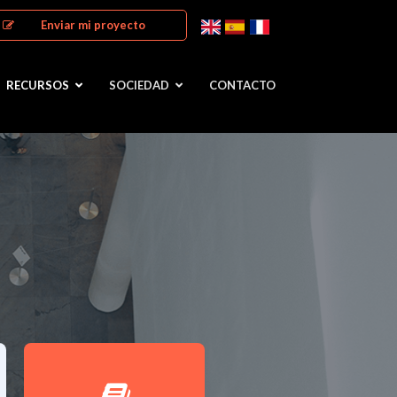
Enviar mi proyecto
RECURSOS
SOCIEDAD
CONTACTO