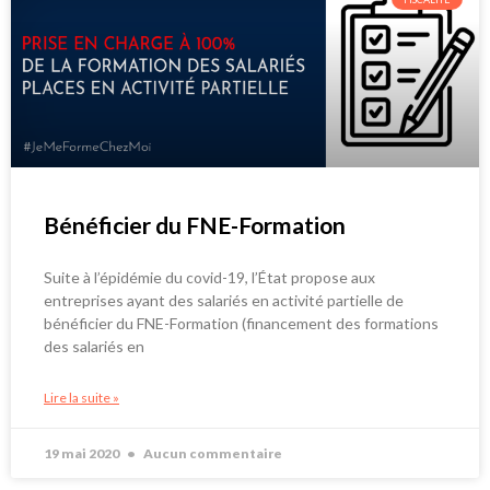
Bénéficier du FNE-Formation
Suite à l’épidémie du covid-19, l’État propose aux
entreprises ayant des salariés en activité partielle de
bénéficier du FNE-Formation (financement des formations
des salariés en
Lire la suite »
19 mai 2020
Aucun commentaire