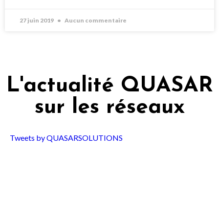
27 juin 2019
Aucun commentaire
L'actualité QUASAR
sur les réseaux
Tweets by QUASARSOLUTIONS