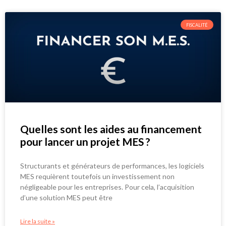
FISCALITÉ
Quelles sont les aides au financement
pour lancer un projet MES ?
Structurants et générateurs de performances, les logiciels
MES requièrent toutefois un investissement non
négligeable pour les entreprises. Pour cela, l’acquisition
d’une solution MES peut être
Lire la suite »