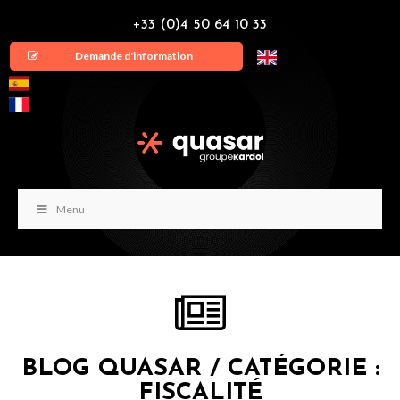
+33 (0)4 50 64 10 33
Demande d'information
Menu
BLOG QUASAR / CATÉGORIE :
FISCALITÉ