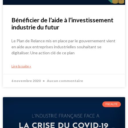
Bénéficier de l’aide à l’investissement
industrie du futur
Le Plan de Relance mis en place par le gouvernement vient
en aide aux entreprises industrielles souhaitant se
digitaliser. Une action clé de ce plan
Lire la suite »
6 novembre 2020
Aucun commentaire
FISCALITÉ