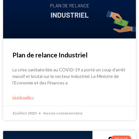
Plan de relance Industriel
La crise sanitaire liée au COVID-19 a porté un coup d’arrêt
massif et brutal sur le secteur industriel. Le Ministre de
l’Economie et des Finances a
Lire la suite »
8 juillet 2020
Aucun commentaire
FISCALITÉ