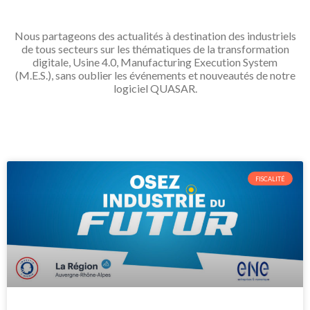
Nous partageons des actualités à destination des industriels
de tous secteurs sur les thématiques de la transformation
digitale, Usine 4.0, Manufacturing Execution System
(M.E.S.), sans oublier les événements et nouveautés de notre
logiciel QUASAR.
FISCALITÉ