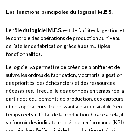
Les fonctions principales du logiciel M.E.S.
Le rôle du logiciel M.E.S.
est de faciliter la gestion et
le contrôle des opérations de production au niveau
de l’atelier de fabrication grâce à ses multiples
fonctionnalités.
Le logiciel va permettre de créer, de planifier et de
suivre les ordres de fabrication, y compris la gestion
des priorités, des échéanciers et des ressources
nécessaires. Il recueille des données en temps réel à
partir des équipements de production, des capteurs
et des opérateurs, fournissant ainsi une visibilité en
temps réel sur l’état de la production. Grâce à cela, il
va fournir des indicateurs clés de performance (KPI)
pour évaluer l’efficacité de la production et ainsi