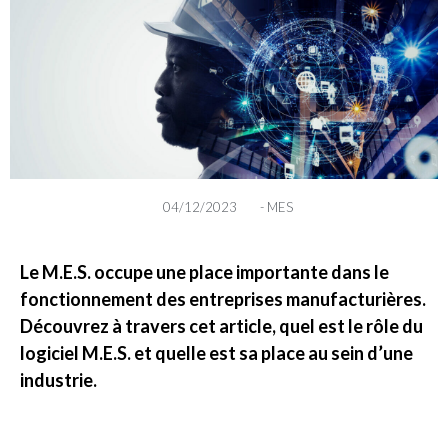
04/12/2023
-
MES
Le M.E.S. occupe une place importante dans le
fonctionnement des entreprises manufacturières.
Découvrez à travers cet article, quel est le rôle du
logiciel M.E.S. et quelle est sa place au sein d’une
industrie.