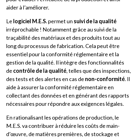
aider à l’améliorer.
Le
logiciel M.E.S.
permet un
suivi de la qualité
irréprochable ! Notamment grâce au suivi de la
traçabilité des matériaux et des produits tout au
long du processus de fabrication. Cela peut être
essentiel pour la conformité réglementaire et la
gestion de la qualité. Il intègre des fonctionnalités
de
contrôle de la qualité
, telles que des inspections,
des tests et des alertes en cas de
non-conformité
. Il
aide à assurer la conformité réglementaire en
collectant des données et en générant des rapports
nécessaires pour répondre aux exigences légales.
En rationalisant les opérations de production, le
M.E.S. va contribuer à réduire les coûts de main-
d’œuvre, de matières premières, de stockage et