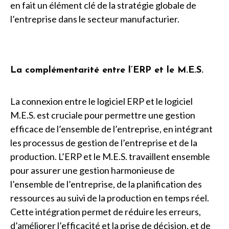
en fait un élément clé de la stratégie globale de
l’entreprise dans le secteur manufacturier.
La complémentarité entre l’ERP et le M.E.S.
La connexion entre le logiciel ERP et le logiciel
M.E.S. est cruciale pour permettre une gestion
efficace de l’ensemble de l’entreprise, en intégrant
les processus de gestion de l’entreprise et de la
production. L’ERP et le M.E.S. travaillent ensemble
pour assurer une gestion harmonieuse de
l’ensemble de l’entreprise, de la planification des
ressources au suivi de la production en temps réel.
Cette intégration permet de réduire les erreurs,
d’améliorer l’efficacité et la prise de décision, et de