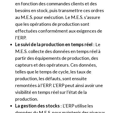
en fonction des commandes clients et des
besoins en stock, puis transmettre ces ordres
au M.E.S. pour exécution. Le M.E.S. s’assure
que les opérations de production sont
effectuées conformément aux exigences de
l’ERP.
Le suivi de la production en temps réel
: Le
M.E.S. collecte des données en temps réel à
partir des équipements de production, des
capteurs et des opérateurs. Ces données,
telles que le temps de cycle, les taux de
production, les défauts, sont ensuite
remontées à l’ERP. L’ERP peut ainsi avoir une
visibilité en temps réel sur l’état de la
production.
La gestion des stocks
: L’ERP utilise les
données du M.E.S. pour maintenir des niveaux