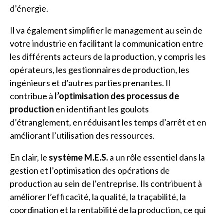
d’énergie.
Il va également simplifier le management au sein de
votre industrie en facilitant la communication entre
les différents acteurs de la production, y compris les
opérateurs, les gestionnaires de production, les
ingénieurs et d’autres parties prenantes. Il
contribue à
l’optimisation des processus de
production
en identifiant les goulots
d’étranglement, en réduisant les temps d’arrêt et en
améliorant l’utilisation des ressources.
En clair, le
système M.E.S.
a un rôle essentiel dans la
gestion et l’optimisation des opérations de
production au sein de l’entreprise. Ils contribuent à
améliorer l’efficacité, la qualité, la traçabilité, la
coordination et la rentabilité de la production, ce qui