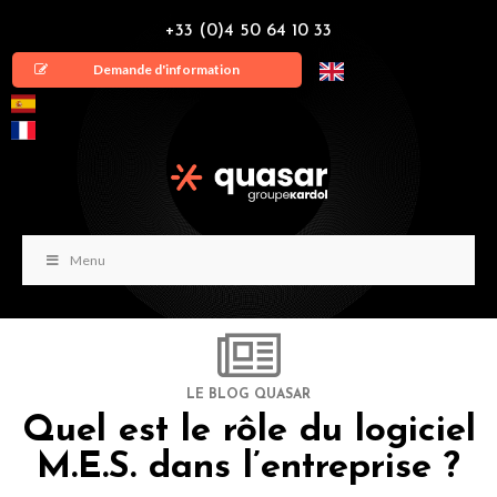
+33 (0)4 50 64 10 33
Demande d'information
Menu
LE BLOG QUASAR
Quel est le rôle du logiciel
M.E.S. dans l’entreprise ?