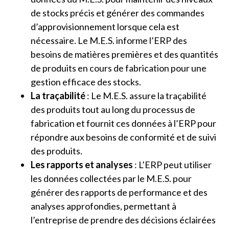
de stocks précis et générer des commandes
d’approvisionnement lorsque cela est
nécessaire. Le M.E.S. informe l’ERP des
besoins de matières premières et des quantités
de produits en cours de fabrication pour une
gestion efficace des stocks.
La traçabilité
: Le M.E.S. assure la traçabilité
des produits tout au long du processus de
fabrication et fournit ces données à l’ERP pour
répondre aux besoins de conformité et de suivi
des produits.
Les rapports et analyses
: L’ERP peut utiliser
les données collectées par le M.E.S. pour
générer des rapports de performance et des
analyses approfondies, permettant à
l’entreprise de prendre des décisions éclairées