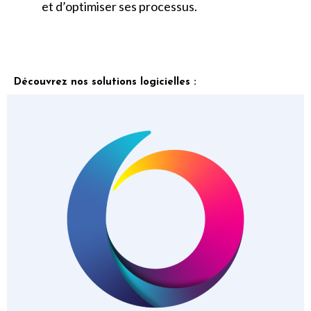
et d’optimiser ses processus.
Découvrez nos solutions logicielles :