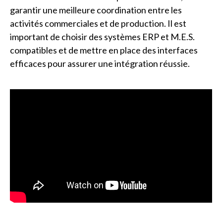
garantir une meilleure coordination entre les
activités commerciales et de production. Il est
important de choisir des systèmes ERP et M.E.S.
compatibles et de mettre en place des interfaces
efficaces pour assurer une intégration réussie.