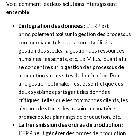
Voici comment les deux solutions interagissent
ensemble :
L’intégration des données
: L’ERP est
principalement axé sur la gestion des processus
commerciaux, tels que la comptabilité, la
gestion des stocks, la gestion des ressources
humaines, les achats, etc. Le M.E.S., quant à lui,
se concentre sur la gestion des processus de
production sur les sites de fabrication. Pour
une gestion optimale, il est essentiel que ces
deux systèmes partagent des données
critiques, telles que les commandes clients, les
niveaux de stocks, les besoins en matières
premières, les plannings de production, etc.
La transmission des ordres de production
:
L’ERP peut générer des ordres de production