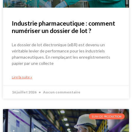
Industrie pharmaceutique : comment
numériser un dossier de lot ?
Le dossier de lot électronique (eBR) est devenu un
véritable levier de performance pour les industriels
pharmaceutiques. En remplaçant les enregistrements
papier par une collecte
Lire la suite »
16 juillet 2026
Aucun commentaire
SUIVI DE PRODUCTION