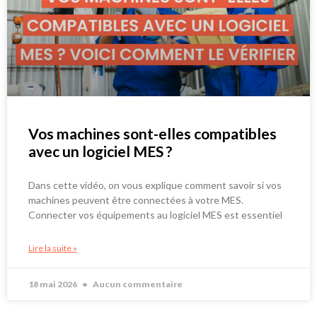
Vos machines sont-elles compatibles
avec un logiciel MES ?
Dans cette vidéo, on vous explique comment savoir si vos
machines peuvent être connectées à votre MES.
Connecter vos équipements au logiciel MES est essentiel
Lire la suite »
18 mai 2026
Aucun commentaire