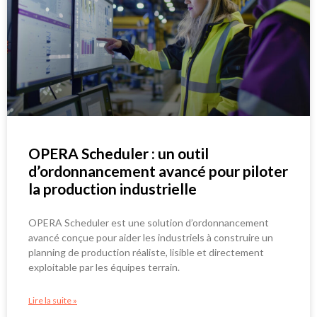
OPERA Scheduler : un outil
d’ordonnancement avancé pour piloter
la production industrielle
OPERA Scheduler est une solution d’ordonnancement
avancé conçue pour aider les industriels à construire un
planning de production réaliste, lisible et directement
exploitable par les équipes terrain.
Lire la suite »