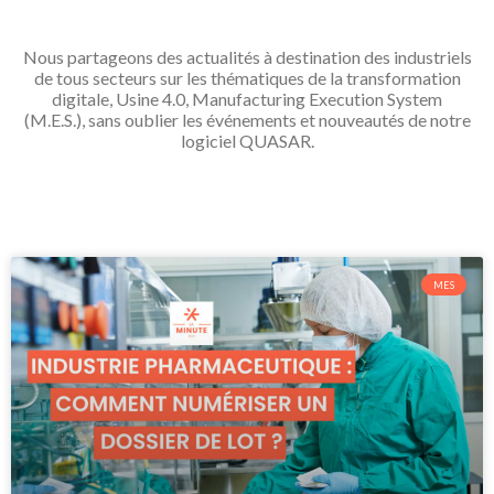
Nous partageons des actualités à destination des industriels
de tous secteurs sur les thématiques de la transformation
digitale, Usine 4.0, Manufacturing Execution System
(M.E.S.), sans oublier les événements et nouveautés de notre
logiciel QUASAR.
MES