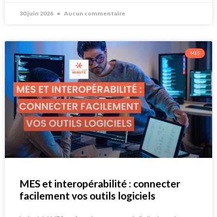
30 juin 2026
Aucun commentaire
MES
MES et interopérabilité : connecter
facilement vos outils logiciels