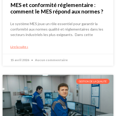
MES et conformité réglementaire :
comment le MES répond aux normes ?
Le système MES joue un rôle essentiel pour garantir la
conformité aux normes qualité et réglementaires dans les
secteurs industriels les plus exigeants. Dans cette
Lire la suite »
15 avril 2026
Aucun commentaire
GESTION DE LA QUALITÉ