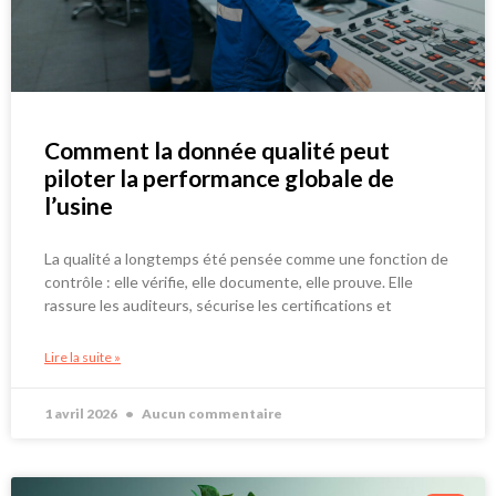
Comment la donnée qualité peut
piloter la performance globale de
l’usine
La qualité a longtemps été pensée comme une fonction de
contrôle : elle vérifie, elle documente, elle prouve. Elle
rassure les auditeurs, sécurise les certifications et
Lire la suite »
1 avril 2026
Aucun commentaire