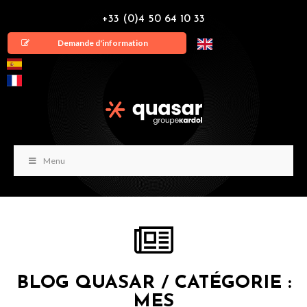
+33 (0)4 50 64 10 33
Demande d'information
Menu
BLOG QUASAR / CATÉGORIE :
MES