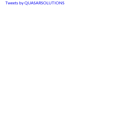
Tweets by QUASARSOLUTIONS