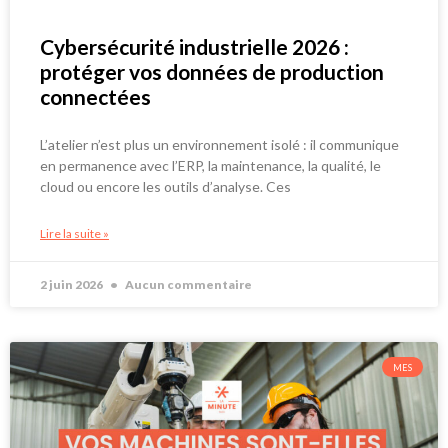
Cybersécurité industrielle 2026 :
protéger vos données de production
connectées
L’atelier n’est plus un environnement isolé : il communique
en permanence avec l’ERP, la maintenance, la qualité, le
cloud ou encore les outils d’analyse. Ces
Lire la suite »
2 juin 2026
Aucun commentaire
MES