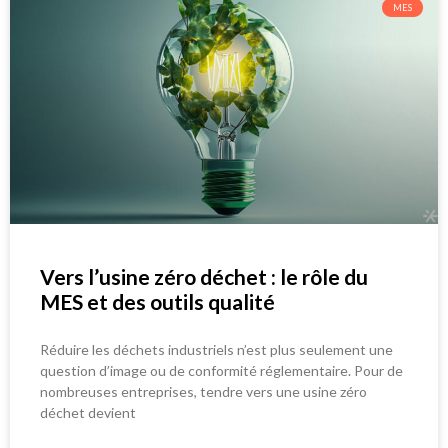
MES
Vers l’usine zéro déchet : le rôle du
MES et des outils qualité
Réduire les déchets industriels n’est plus seulement une
question d’image ou de conformité réglementaire. Pour de
nombreuses entreprises, tendre vers une usine zéro
déchet devient