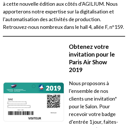
à cette nouvelle édition aux côtés d’AGILIUM. Nous
apporterons notre expertise sur la digitalisation et
l’automatisation des activités de production.
Retrouvez-nous nombreux dans le hall 4, allée F, n°159.
Obtenez votre
invitation pour le
Paris Air Show
2019
Nous proposons à
l’ensemble de nos
clients une invitation*
pour le Salon. Pour
recevoir votre badge
d’entrée 1 jour, faites-