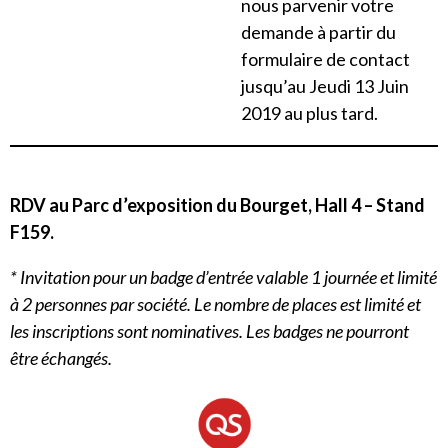
nous parvenir votre
demande à partir du
formulaire de contact
jusqu’au Jeudi 13 Juin
2019 au plus tard.
RDV au Parc d’exposition du Bourget, Hall 4 – Stand
F159.
* Invitation pour un badge d’entrée valable 1 journée et limité
à 2 personnes par société. Le nombre de places est limité et
les inscriptions sont nominatives. Les badges ne pourront
être échangés.