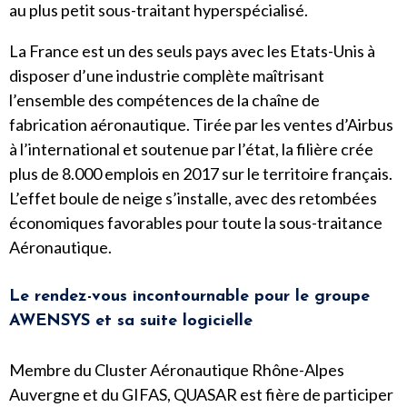
au plus petit sous-traitant hyperspécialisé.
La France est un des seuls pays avec les Etats-Unis à
disposer d’une industrie complète maîtrisant
l’ensemble des compétences de la chaîne de
fabrication aéronautique. Tirée par les ventes d’Airbus
à l’international et soutenue par l’état, la filière crée
plus de 8.000 emplois en 2017 sur le territoire français.
L’effet boule de neige s’installe, avec des retombées
économiques favorables pour toute la sous-traitance
Aéronautique.
Le rendez-vous incontournable pour le groupe
AWENSYS et sa suite logicielle
Membre du Cluster Aéronautique Rhône-Alpes
Auvergne et du GIFAS, QUASAR est fière de participer