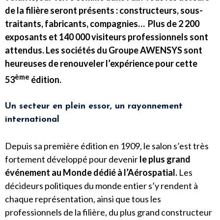
de la filière seront présents : constructeurs, sous-
traitants, fabricants, compagnies… Plus de 2 200
exposants et 140 000 visiteurs professionnels sont
attendus. Les sociétés du Groupe AWENSYS sont
heureuses de renouveler l’expérience pour cette
ème
53
édition.
Un secteur en plein essor, un rayonnement
international
Depuis sa première édition en 1909, le salon s’est très
fortement développé pour devenir
le plus grand
événement au Monde dédié à l’Aérospatial.
Les
décideurs politiques du monde entier s’y rendent à
chaque représentation, ainsi que tous les
professionnels de la filière, du plus grand constructeur