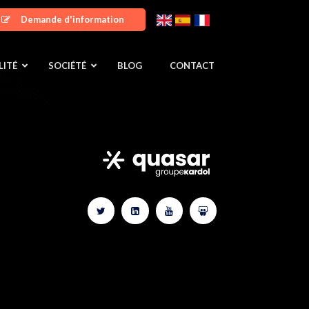
Demande d'information
LITÉ
SOCIÉTÉ
BLOG
CONTACT