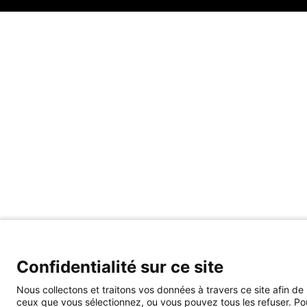
Confidentialité sur ce site
Nous collectons et traitons vos données à travers ce site afin de
ceux que vous sélectionnez, ou vous pouvez tous les refuser. Pour 