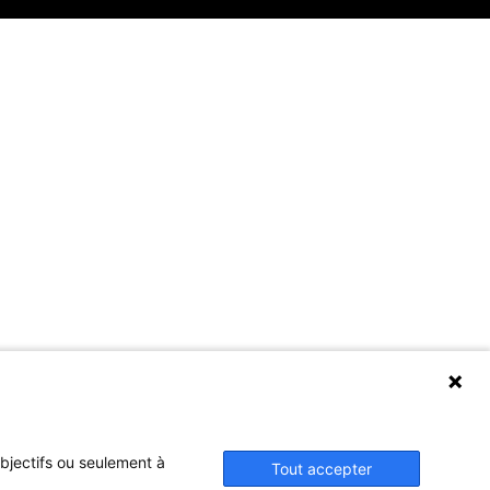
objectifs ou seulement à
Tout accepter