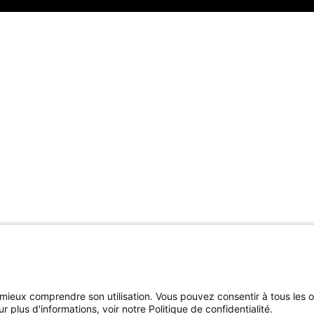
 mieux comprendre son utilisation. Vous pouvez consentir à tous les 
plus d'informations, voir notre Politique de confidentialité.