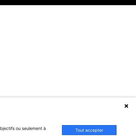
objectifs ou seulement à
Tout accepter