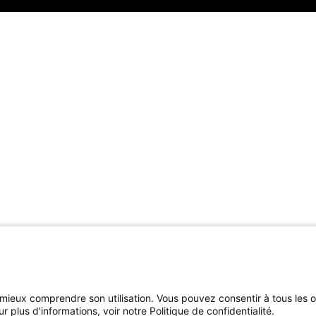
 mieux comprendre son utilisation. Vous pouvez consentir à tous les 
plus d'informations, voir notre Politique de confidentialité.