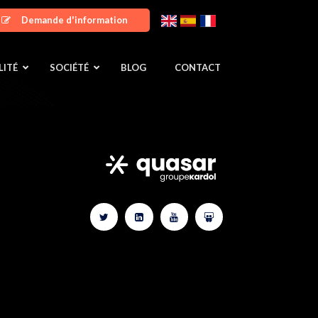
Demande d'information
LITÉ
SOCIÉTÉ
BLOG
CONTACT