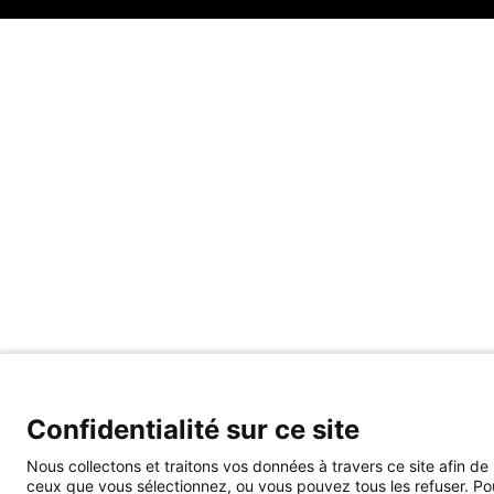
Confidentialité sur ce site
Nous collectons et traitons vos données à travers ce site afin de
ceux que vous sélectionnez, ou vous pouvez tous les refuser. Pour 