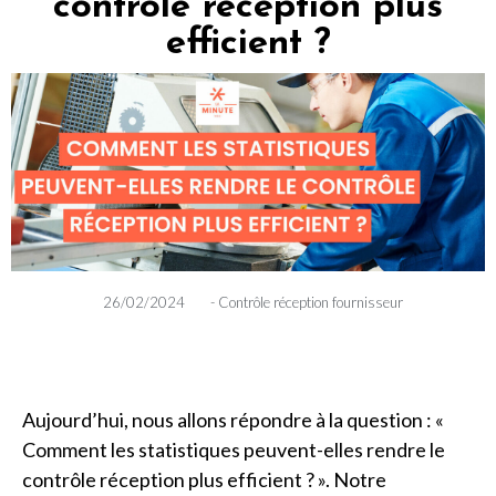
contrôle réception plus
efficient ?
26/02/2024
-
Contrôle réception fournisseur
Aujourd’hui, nous allons répondre à la question : «
Comment les statistiques peuvent-elles rendre le
contrôle réception plus efficient ? ». Notre