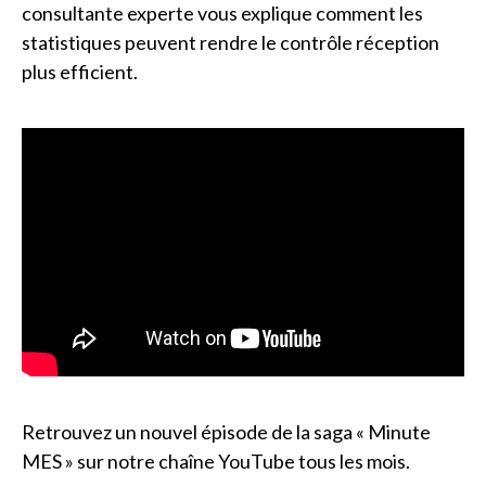
consultante experte vous explique comment les
statistiques peuvent rendre le contrôle réception
plus efficient.
Retrouvez un nouvel épisode de la saga « Minute
MES » sur
notre chaîne YouTube
tous les mois.