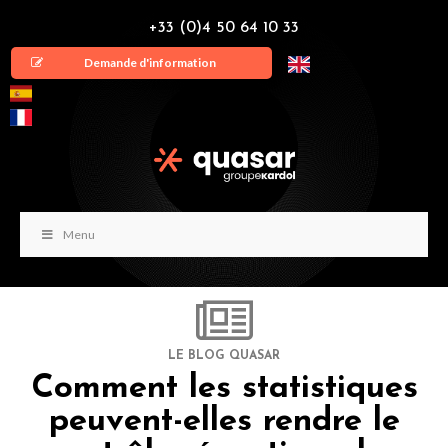
+33 (0)4 50 64 10 33
Demande d'information
Menu
LE BLOG QUASAR
Comment les statistiques
peuvent-elles rendre le