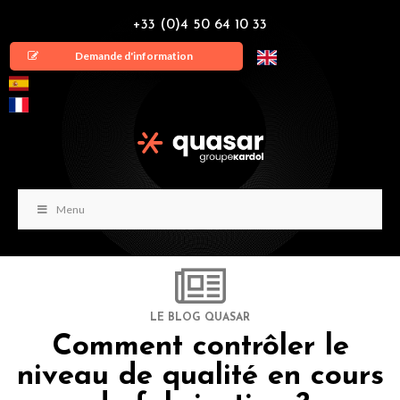
+33 (0)4 50 64 10 33
Demande d'information
Menu
LE BLOG QUASAR
Comment contrôler le
niveau de qualité en cours