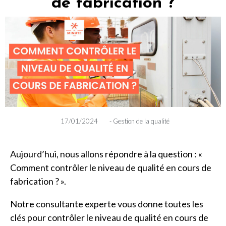
de fabrication ?
17/01/2024
-
Gestion de la qualité
Aujourd’hui, nous allons répondre à la question : «
Comment contrôler le niveau de qualité en cours de
fabrication ? ».
Notre consultante experte vous donne toutes les
clés pour contrôler le niveau de qualité en cours de