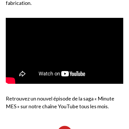
fabrication.
Retrouvez un nouvel épisode de la saga « Minute
MES » sur
notre chaîne YouTube
tous les mois.