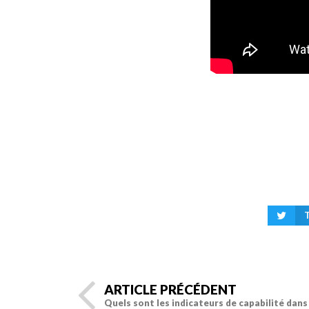
ARTICLE PRÉCÉDENT
Quels sont les indicateurs de capabilité dans 