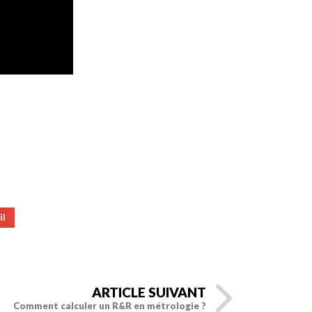
il
ARTICLE SUIVANT
Comment calculer un R&R en métrologie ?