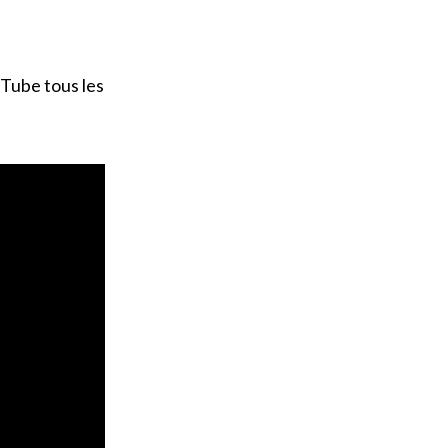
Tube tous les