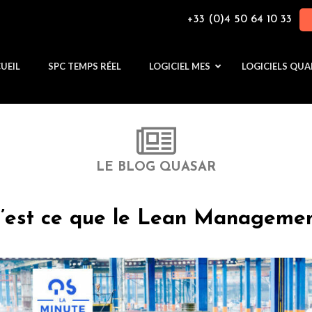
+33 (0)4 50 64 10 33
UEIL
SPC TEMPS RÉEL
LOGICIEL MES
LOGICIELS QUA
LE BLOG QUASAR
’est ce que le Lean Managemen