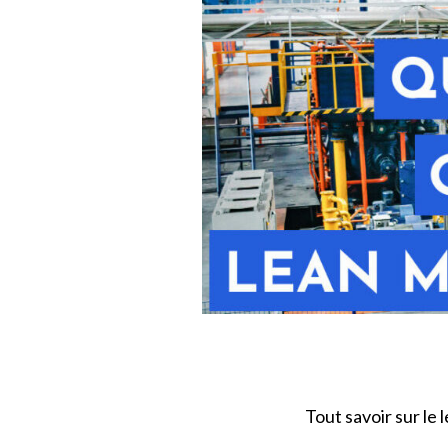
Tout savoir sur l