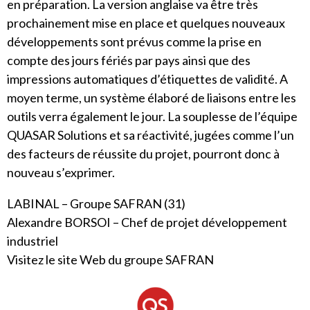
en préparation. La version anglaise va être très
prochainement mise en place et quelques nouveaux
développements sont prévus comme la prise en
compte des jours fériés par pays ainsi que des
impressions automatiques d’étiquettes de validité. A
moyen terme, un système élaboré de liaisons entre les
outils verra également le jour. La souplesse de
l’équipe
QUASAR Solutions
et sa réactivité, jugées comme l’un
des facteurs de réussite du projet, pourront donc à
nouveau s’exprimer.
LABINAL – Groupe SAFRAN (31)
Alexandre BORSOI – Chef de projet développement
industriel
Visitez le site Web du groupe SAFRAN