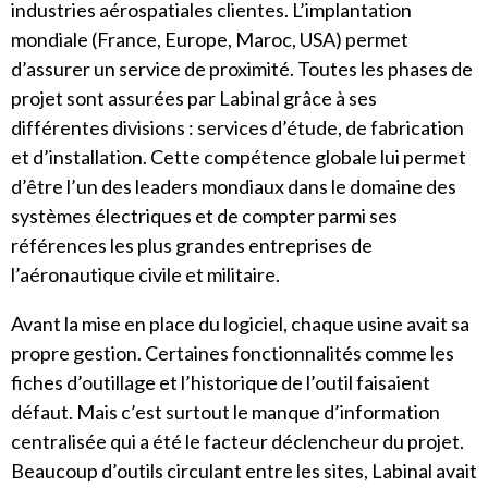
industries aérospatiales clientes. L’implantation
mondiale (France, Europe, Maroc, USA) permet
d’assurer un service de proximité. Toutes les phases de
projet sont assurées par Labinal grâce à ses
différentes divisions : services d’étude, de fabrication
et d’installation. Cette compétence globale lui permet
d’être l’un des leaders mondiaux dans le domaine des
systèmes électriques et de compter parmi ses
références les plus grandes entreprises de
l’aéronautique civile et militaire.
Avant la mise en place du logiciel, chaque usine avait sa
propre gestion. Certaines fonctionnalités comme les
fiches d’outillage et l’historique de l’outil faisaient
défaut. Mais c’est surtout le manque d’information
centralisée qui a été le facteur déclencheur du projet.
Beaucoup d’outils circulant entre les sites, Labinal avait