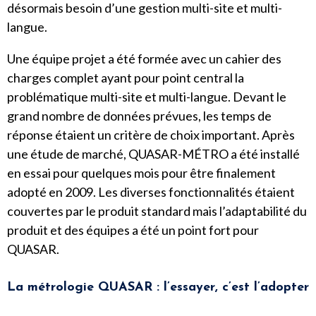
désormais besoin d’une gestion multi-site et multi-
langue.
Une équipe projet a été formée avec un cahier des
charges complet ayant pour point central la
problématique multi-site et multi-langue. Devant le
grand nombre de données prévues, les temps de
réponse étaient un critère de choix important. Après
une étude de marché,
QUASAR-MÉTRO
a été installé
en essai pour quelques mois pour être finalement
adopté en 2009. Les diverses fonctionnalités étaient
couvertes par le produit standard mais l’adaptabilité du
produit et des équipes a été un point fort pour
QUASAR.
La métrologie QUASAR : l’essayer, c’est l’adopter