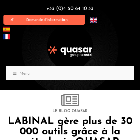
+33 (0)4 50 64 10 33
Demande d'information
Menu
LE BLOG QUASAR
LABINAL gère plus de 30
000 outils grâce à la